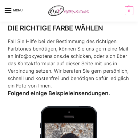
MENU
0
DIE RICHTIGE FARBE WÄHLEN
Fall Sie Hilfe bei der Bestimmung des richtigen
Farbtones benötigen, können Sie uns gern eine Mail
an info@oxyextensions.de schicken, oder sich über
das Kontaktformular auf dieser Seite mit uns in
Verbindung setzen. Wir beraten Sie gern persönlich,
schnell und kostenfrei und benötigen dafür lediglich
ein Foto von Ihnen.
Folgend einige Beispieleinsendungen.