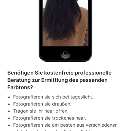
Benötigen Sie kostenfreie professionelle
Beratung zur Ermittlung des passenden
Farbtons?
Fotografieren sie sich bei tageslicht.
Fotografieren sie draußen.
Tragen sie ihr haar offen.
Fotografieren sie trockenes haar.
Fotografieren sie am besten aus verschiedenen