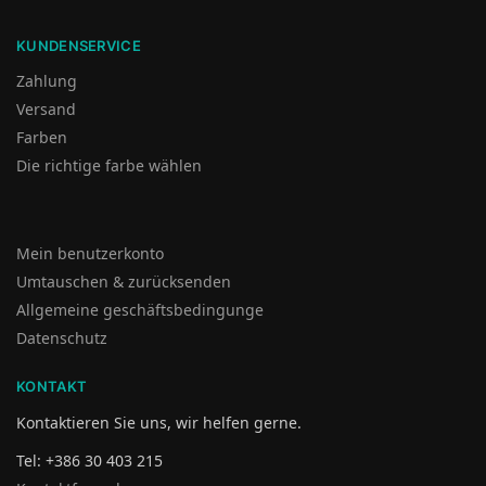
KUNDENSERVICE
Zahlung
Versand
Farben
Die richtige farbe wählen
Mein benutzerkonto
Umtauschen & zurücksenden
Allgemeine geschäftsbedingunge
Datenschutz
KONTAKT
Kontaktieren Sie uns, wir helfen gerne.
Tel: +386 30 403 215