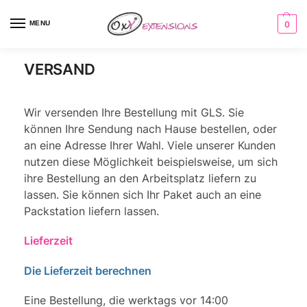
MENU
0
VERSAND
Wir versenden Ihre Bestellung mit GLS. Sie
können Ihre Sendung nach Hause bestellen, oder
an eine Adresse Ihrer Wahl. Viele unserer Kunden
nutzen diese Möglichkeit beispielsweise, um sich
ihre Bestellung an den Arbeitsplatz liefern zu
lassen. Sie können sich Ihr Paket auch an eine
Packstation liefern lassen.
Lieferzeit
Die Lieferzeit berechnen
Eine Bestellung, die werktags vor 14:00