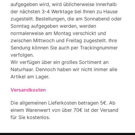
aufgegeben wird, wird üblicherweise innerhalb
der nächsten 3-4 Werktage bei Ihnen zu Hause
zugestellt. Bestellungen, die am Sonnabend oder
Sonntag aufgegeben werden, werden
normalerweise am Montag verschickt und
zwischen Mittwoch und Freitag zugestellt. Ihre
Sendung können Sie auch per Trackingnummer
verfolgen.
Wir verfügen über ein großes Sortiment an
Naturhaar. Dennoch haben wir nicht immer alle
Artikel am Lager.
Versandkosten
Die allgemeinen Lieferkosten betragen 5€. Ab
einem Warenwert von über 70€ ist der Versand
für Sie kostenlos.